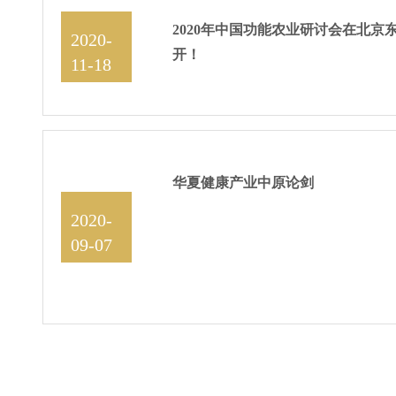
2020年中国功能农业研讨会在北京
2020-
开！
11-18
15:58:55
华夏健康产业中原论剑
2020-
09-07
15:36:51