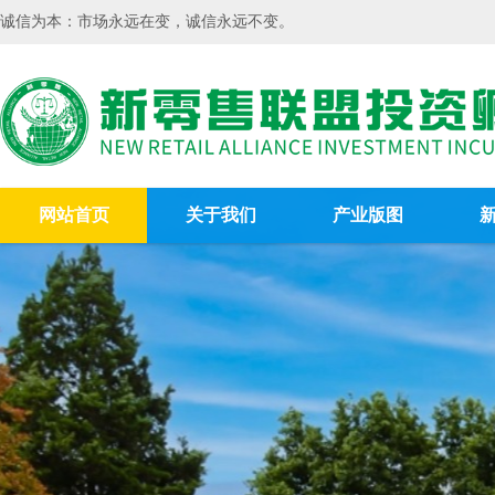
诚信为本：市场永远在变，诚信永远不变。
网站首页
关于我们
产业版图