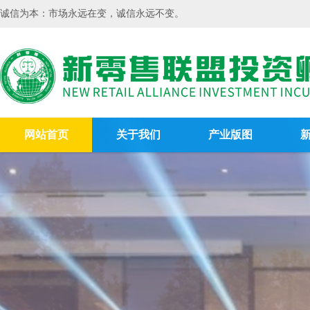
诚信为本：市场永远在变，诚信永远不变。
网站首页
关于我们
产业版图