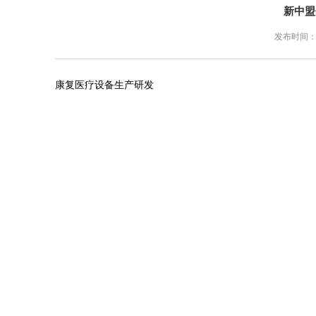
新中盟
发布时间：202
康复医疗设备生产研发