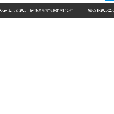
Copyright © 2020 河南熵道新零售联盟有限公司
豫ICP备2020025